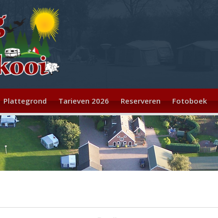
Plattegrond
Tarieven 2026
Reserveren
Fotoboek