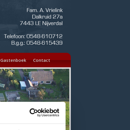
Gastenboek
Contact