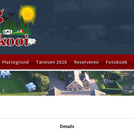
Plattegrond
Tarieven 2026
Reserveren
Fotoboek
Details