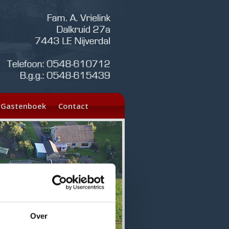
Gastenboek
Contact
Over